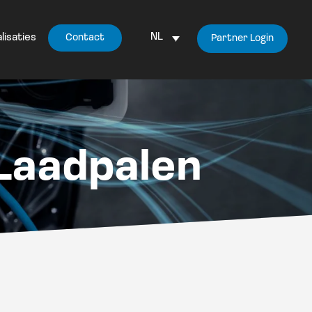
NL
lisaties
Contact
Partner Login
 Laadpalen