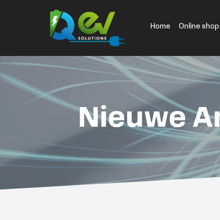
Home
Online shop
Nieuwe Ar