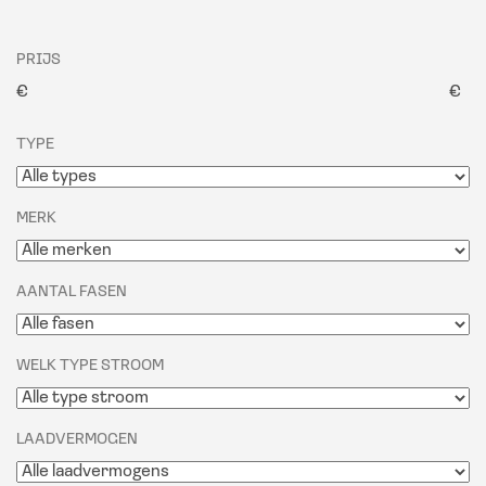
PRIJS
€
€
TYPE
MERK
AANTAL FASEN
WELK TYPE STROOM
LAADVERMOGEN