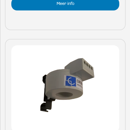
Meer info