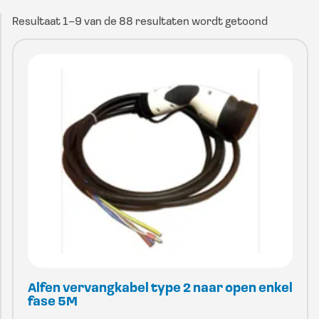
Resultaat 1–9 van de 88 resultaten wordt getoond
Alfen vervangkabel type 2 naar open enkel
fase 5M