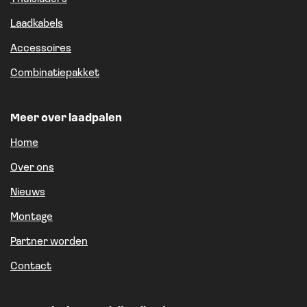
Laadkabels
Accessoires
Combinatiepakket
Meer over laadpalen
Home
Over ons
Nieuws
Montage
Partner worden
Contact