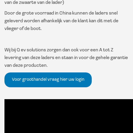
van de zwaarte van de lader)
Door de grote voorraad in China kunnen de laders snel
geleverd worden afhankelijk van de klant kan dit met de
vlieger of de boot.
Wij bij Q ev solutions zorgen dan ook voor een A tot Z
levering van deze laders en staan in voor de gehele garantie
van deze producten.
Voor groothandel vraag hier uw login