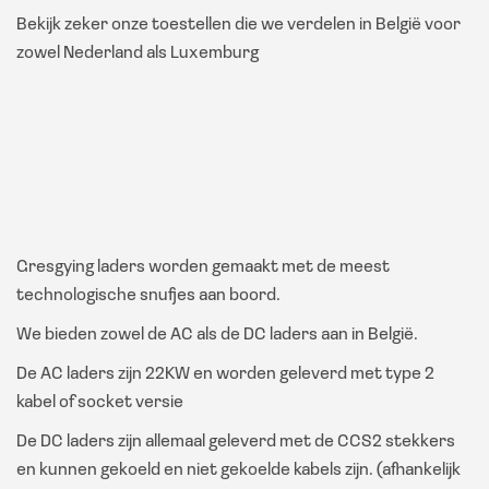
Bekijk zeker onze toestellen die we verdelen in België voor
zowel Nederland als Luxemburg
Gresgying laders worden gemaakt met de meest
technologische snufjes aan boord.
We bieden zowel de AC als de DC laders aan in België.
De AC laders zijn 22KW en worden geleverd met type 2
kabel of socket versie
De DC laders zijn allemaal geleverd met de CCS2 stekkers
en kunnen gekoeld en niet gekoelde kabels zijn. (afhankelijk