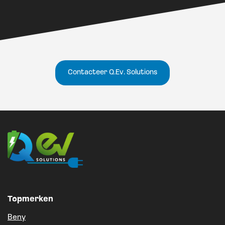
Contacteer Q.Ev. Solutions
Topmerken
Beny