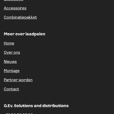
Accessoires
Combinatiepakket
Meer over laadpalen
Home
Over ons
Nieuws
Montage
Partner worden
Contact
Q.Ev. Solutions and distributions