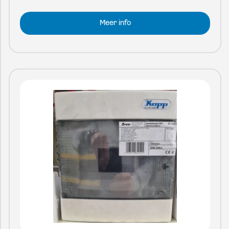
Meer info