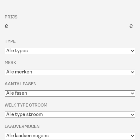
PRIJS
€
€
TYPE
MERK
AANTAL FASEN
WELK TYPE STROOM
LAADVERMOGEN