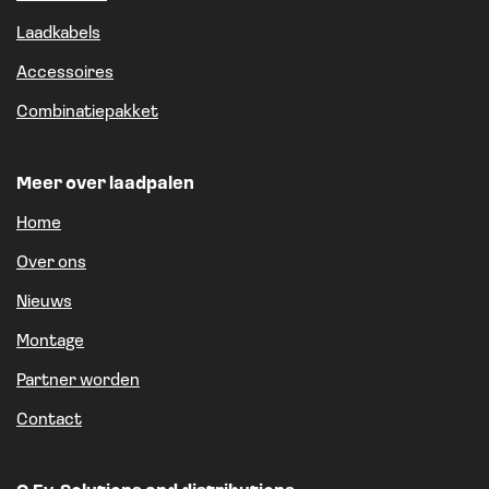
Laadkabels
Accessoires
Combinatiepakket
Meer over laadpalen
Home
Over ons
Nieuws
Montage
Partner worden
Contact