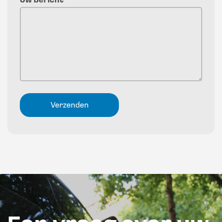
Uw bericht