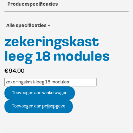
Productspecificaties
Alle specificaties
zekeringskast
leeg 18 modules
€
94.00
Toevoegen aan winkelwagen
Toevoegen aan prijsopgave