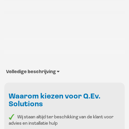
Volledige beschrijving
Waarom kiezen voor Q.Ev.
Solutions
Wij staan altijd ter beschikking van de klant voor
advies en installatie hulp