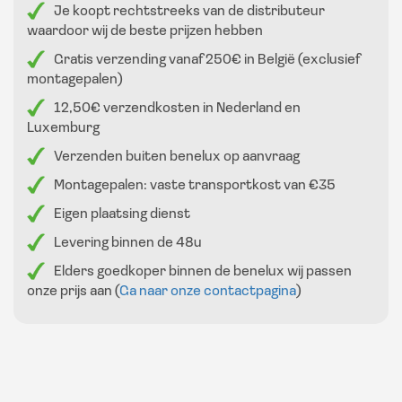
Je koopt rechtstreeks van de distributeur
waardoor wij de beste prijzen hebben
Gratis verzending vanaf 250€ in België (exclusief
montagepalen)
12,50€ verzendkosten in Nederland en
Luxemburg
Verzenden buiten benelux op aanvraag
Montagepalen: vaste transportkost van €35
Eigen plaatsing dienst
Levering binnen de 48u
Elders goedkoper binnen de benelux wij passen
onze prijs aan (
Ga naar onze contactpagina
)