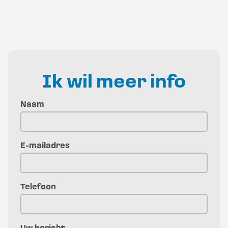
Ik wil meer info
Naam
E-mailadres
Telefoon