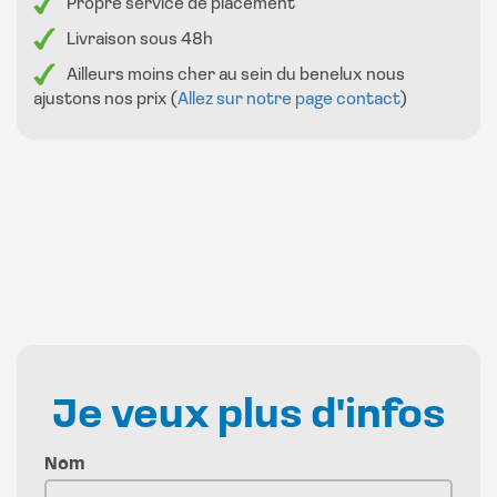
Propre service de placement
Livraison sous 48h
Ailleurs moins cher au sein du benelux nous
ajustons nos prix (
Allez sur notre page contact
)
Je veux plus d'infos
Nom