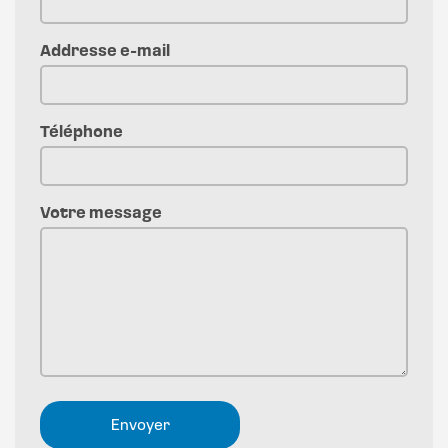
Addresse e-mail
Téléphone
Votre message