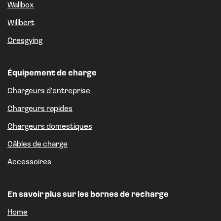
Wallbox
Willbert
Gresgying
Équipement de charge
Chargeurs d'entreprise
Chargeurs rapides
Chargeurs domestiques
Câbles de charge
Accessoires
En savoir plus sur les bornes de recharge
Home