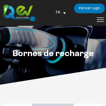
Partner Login
FR
Bornes de recharge