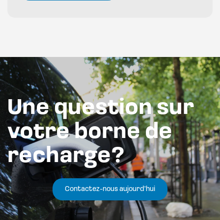
Une question sur
votre borne de
recharge?
Contactez-nous aujourd'hui