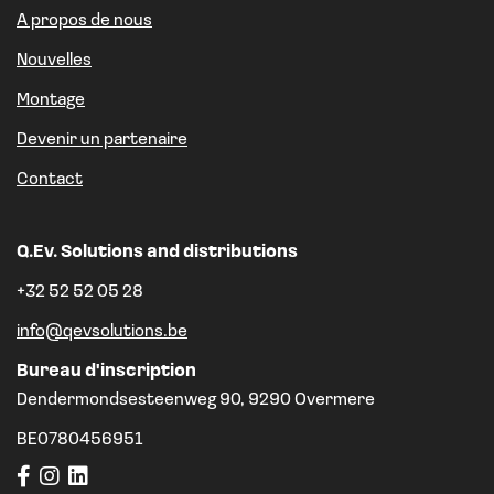
A propos de nous
Nouvelles
Montage
Devenir un partenaire
Contact
Q.Ev. Solutions and distributions
+32 52 52 05 28
info@qevsolutions.be
Bureau d'inscription
Dendermondsesteenweg 90, 9290 Overmere
BE0780456951