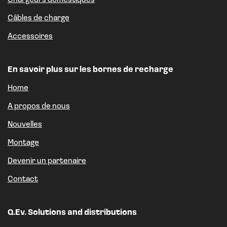
Chargeurs domestiques
Câbles de charge
Accessoires
En savoir plus sur les bornes de recharge
Home
A propos de nous
Nouvelles
Montage
Devenir un partenaire
Contact
Q.Ev. Solutions and distributions