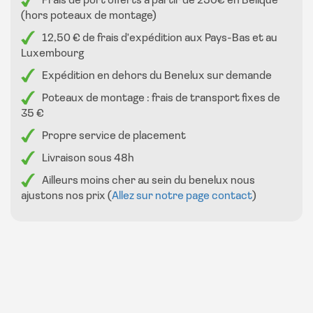
Frais de port offerts à partir de 250€ en Belique
(hors poteaux de montage)
12,50 € de frais d'expédition aux Pays-Bas et au
Luxembourg
Expédition en dehors du Benelux sur demande
Poteaux de montage : frais de transport fixes de
35 €
Propre service de placement
Livraison sous 48h
Ailleurs moins cher au sein du benelux nous
ajustons nos prix (
Allez sur notre page contact
)