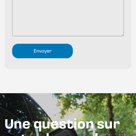
Une question sur