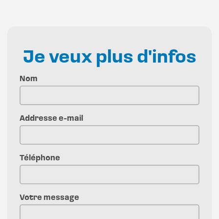
Je veux plus d'infos
Nom
Addresse e-mail
Téléphone
Votre message