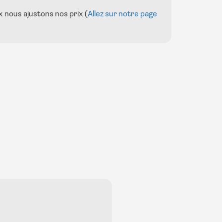
x nous ajustons nos prix (
Allez sur notre page