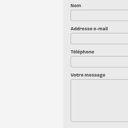
Nom
Addresse e-mail
Téléphone
Votre message