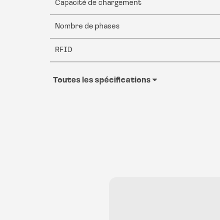
Capacité de chargement
Nombre de phases
RFID
Toutes les spécifications