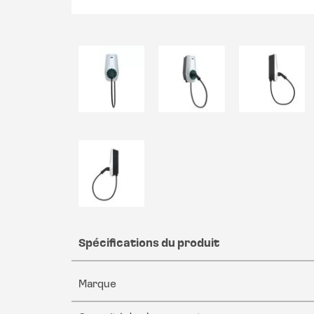
Spécifications du produit
Marque