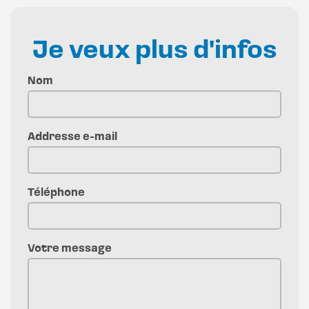
Je veux plus d'infos
Nom
Addresse e-mail
Téléphone
Votre message