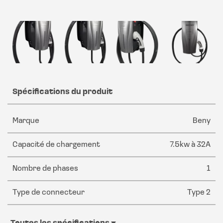
Spécifications du produit
Marque
Beny
Capacité de chargement
7.5kw à 32A
Nombre de phases
1
Type de connecteur
Type 2