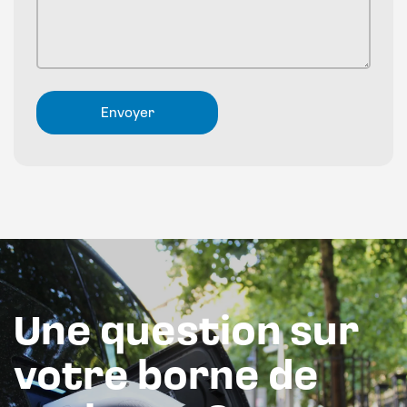
Une question sur
votre borne de