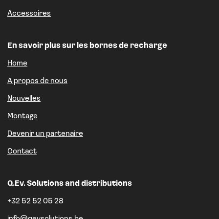
Accessoires
En savoir plus sur les bornes de recharge
Home
A propos de nous
Nouvelles
Montage
Devenir un partenaire
Contact
Q.Ev. Solutions and distributions
+32 52 52 05 28