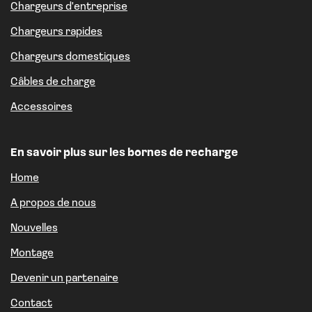
Chargeurs d'entreprise
Chargeurs rapides
Chargeurs domestiques
Câbles de charge
Accessoires
En savoir plus sur les bornes de recharge
Home
A propos de nous
Nouvelles
Montage
Devenir un partenaire
Contact