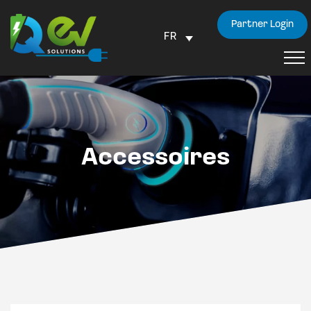
Partner Login
FR
Accessoires