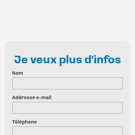
Je veux plus d'infos
Nom
Addresse e-mail
Téléphone