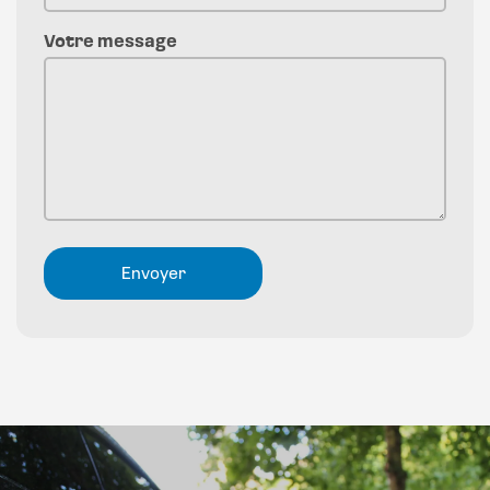
Votre message