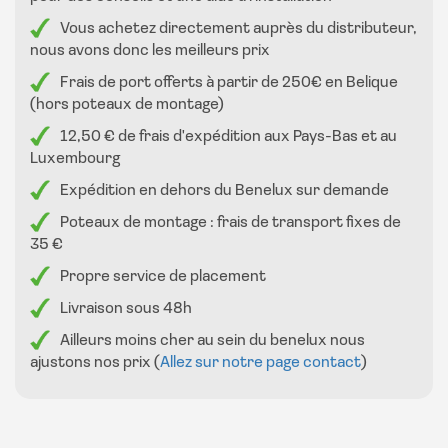
Vous achetez directement auprès du distributeur,
nous avons donc les meilleurs prix
Frais de port offerts à partir de 250€ en Belique
(hors poteaux de montage)
12,50 € de frais d'expédition aux Pays-Bas et au
Luxembourg
Expédition en dehors du Benelux sur demande
Poteaux de montage : frais de transport fixes de
35 €
Propre service de placement
Livraison sous 48h
Ailleurs moins cher au sein du benelux nous
ajustons nos prix (
Allez sur notre page contact
)