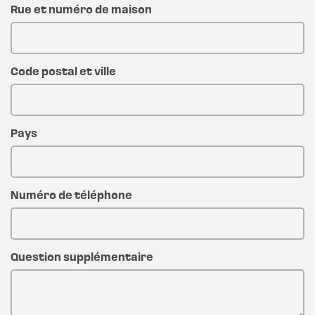
Rue et numéro de maison
Code postal et ville
Pays
Numéro de téléphone
Question supplémentaire