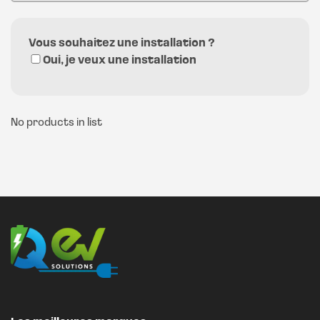
Vous souhaitez une installation ?
Oui, je veux une installation
No products in list