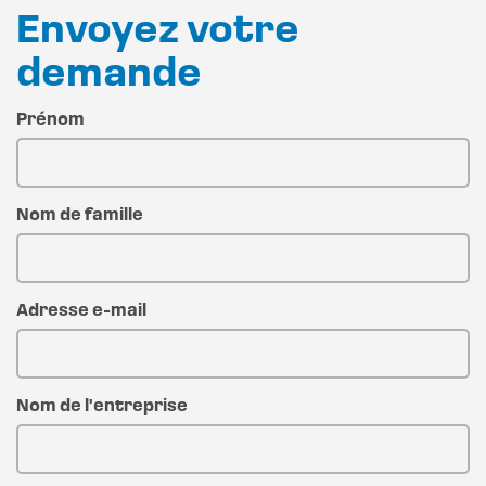
Envoyez votre
demande
Prénom
Nom de famille
Adresse e-mail
Nom de l'entreprise