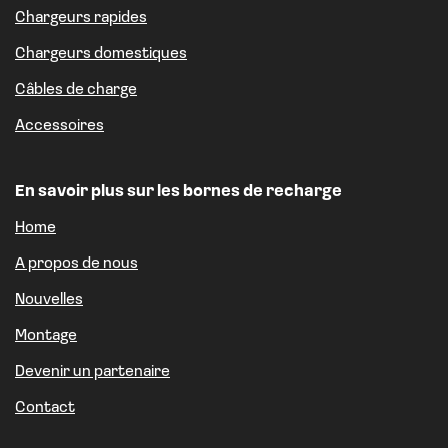
Chargeurs rapides
Chargeurs domestiques
Câbles de charge
Accessoires
En savoir plus sur les bornes de recharge
Home
A propos de nous
Nouvelles
Montage
Devenir un partenaire
Contact