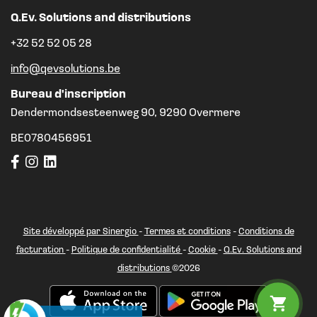
Q.Ev. Solutions and distributions
+32 52 52 05 28
info@qevsolutions.be
Bureau d'inscription
Dendermondsesteenweg 90, 9290 Overmere
BE0780456951
Site développé par Sinergio
-
Termes et conditions
-
Conditions de
facturation
-
Politique de confidentialité
-
Cookie
-
Q.Ev. Solutions and
distributions
©2026